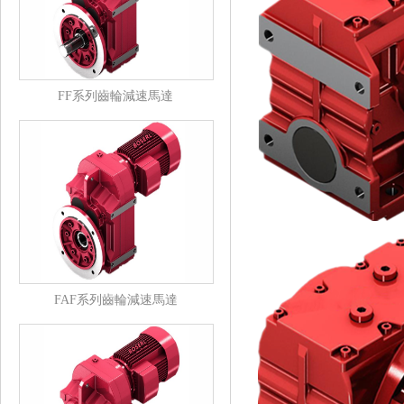
FF系列齒輪減速馬達
FAF系列齒輪減速馬達